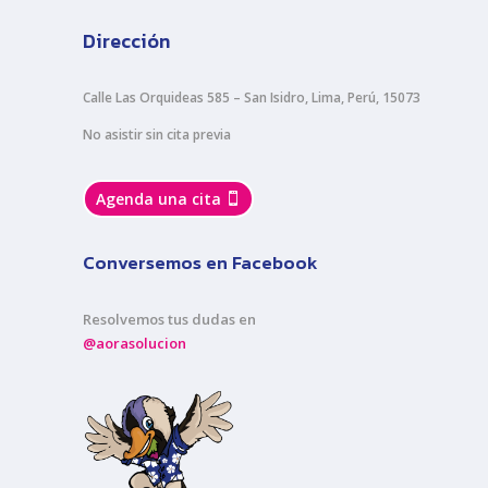
Dirección
Calle Las Orquideas 585 – San Isidro, Lima, Perú, 15073
No asistir sin cita previa
Agenda una cita
Conversemos en Facebook
Resolvemos tus dudas en
@aorasolucion