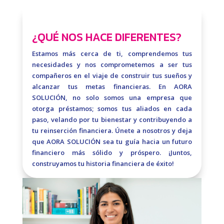
¿QUÉ NOS HACE DIFERENTES?
Estamos más cerca de ti, comprendemos tus
necesidades y nos comprometemos a ser tus
compañeros en el viaje de construir tus sueños y
alcanzar tus metas financieras. En AORA
SOLUCIÓN, no solo somos una empresa que
otorga préstamos; somos tus aliados en cada
paso, velando por tu bienestar y contribuyendo a
tu reinserción financiera. Únete a nosotros y deja
que AORA SOLUCIÓN sea tu guía hacia un futuro
financiero más sólido y próspero. ¡Juntos,
construyamos tu historia financiera de éxito!