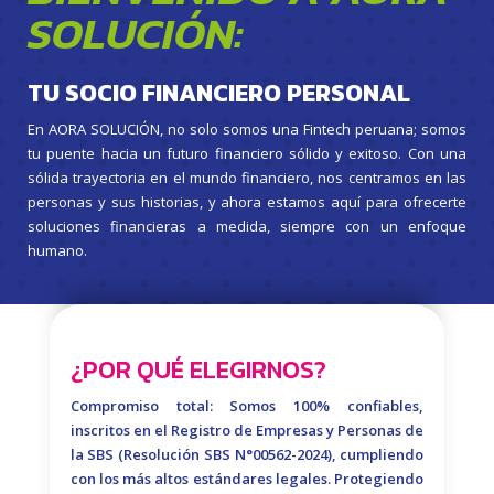
SOLUCIÓN:
TU SOCIO FINANCIERO PERSONAL
En AORA SOLUCIÓN, no solo somos una Fintech peruana; somos
tu puente hacia un futuro financiero sólido y exitoso. Con una
sólida trayectoria en el mundo financiero, nos centramos en las
personas y sus historias, y ahora estamos aquí para ofrecerte
soluciones financieras a medida, siempre con un enfoque
humano.
¿POR QUÉ ELEGIRNOS?
Compromiso total: Somos 100% confiables,
inscritos en el Registro de Empresas y Personas de
la SBS (Resolución SBS N°00562-2024), cumpliendo
con los más altos estándares legales. Protegiendo