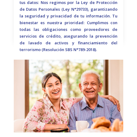
tus datos: Nos regimos por la Ley de Protección
de Datos Personales (Ley N°29733), garantizando
la seguridad y privacidad de tu información. Tu
bienestar es nuestra prioridad: Cumplimos con
todas las obligaciones como proveedores de
servicios de crédito, asegurando la prevención
de lavado de activos y financiamiento del
terrorismo (Resolución SBS N°789-2018).